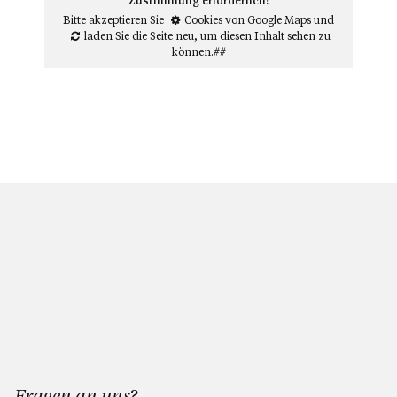
Bitte akzeptieren Sie
Cookies von Google Maps
und
laden Sie die Seite neu
, um diesen Inhalt sehen zu
können.##
Fragen an uns?