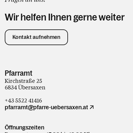
Wir helfen Ihnen gerne weiter
Kontakt aufnehmen
Pfarramt
Kirchstraße 25
6834 Übersaxen
+43 5522 41416
pfarramt@pfarre-uebersaxen.at
Öffnungszeiten