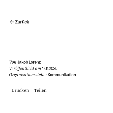
Zurück
Von
Jakob Lorenzi
Veröffentlicht am
17.11.2025
Organisationsstelle:
Kommunikation
Drucken
Teilen